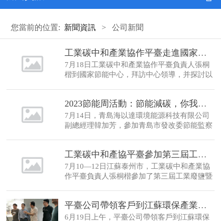
您當前的位置:
新聞資訊
>
公司新聞
工業碳中和產業協作平臺走進國家節能中心，拜訪中心領導
7月18日工業碳中和產業協作平臺負責人張桐
楷到國家節能中心，拜訪中心領導，并探討以
平臺模式整合國內外綠色低碳高新技術，如何
實現技術更快落地和市場推廣建設。
2023節能周活動：節能減碳，你我同行
7月14日，青島海以達環境能源科技有限公司
副總經理韓加芳，參加青島市發改委節能監察
中心主辦，在金海牛產業園舉辦的2023節能周
活動分享超工業中水低碳零排工藝，并于各位
工業碳中和產協平臺參加第三屆工業廢鹽暨飛灰資源化技術交流會議
專家合影留念。
7月10—12日江蘇泰州市，工業碳中和產業協
作平臺負責人張桐楷參加了第三屆工業廢鹽暨
飛灰資源化技術交流會議，并分享和介紹了平
臺相關廢鹽資源化碳化技術路線，獲得與會代
平臺公司帶領客戶到江蘇環保產業集團實驗基地考察
表認同和興趣，取得了滿意的平臺推介和對接
市場效果。
6月19日上午，平臺公司帶領客戶到江蘇環保