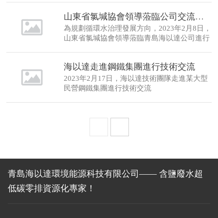
山東省氯堿協會領導蒞臨公司交流指導
為規劃循環水治理發展方向，2023年2月8日，
山東省氯堿協會領導蒞臨青島海以達公司進行
現場技術交流，并對公司氯堿行業業務發展進
行了規劃討論。
海以達走進鋼鐵集團進行技術交流
2023年2月17日，海以達技術團隊走進某大型
民營鋼鐵集團進行技術交流
青島海以達環境能源科技有限公司—— 含鹽廢水超
低碳零排資源化專家！