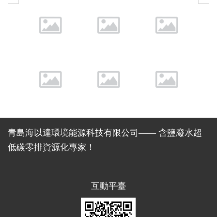
青島海以達環境能源科技有限公司—— 含鹽廢水超
低碳零排資源化專家！
互動平臺