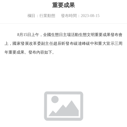
重要成果
欄目：行業動態
發布時間：2023-08-15
8月15日上午，全國生態日主場活動生態文明重要成果發布會
上，國家發展改革委副主任趙辰昕發布碳達峰碳中和重大宣示三周
年重要成果。發布內容如下。