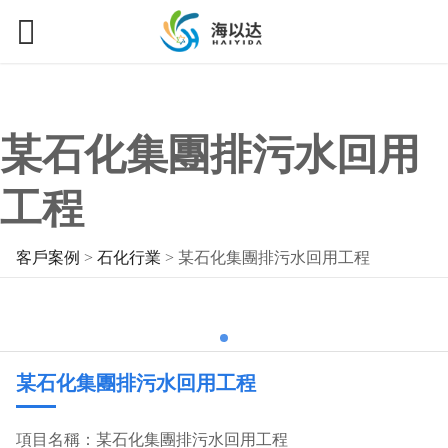
某石化集團排污水回用
工程
客戶案例
>
石化行業
>
某石化集團排污水回用工程
某石化集團排污水回用工程
項目名稱：某石化集團排污水回用工程