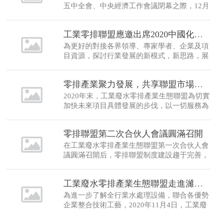
五中全會、中央經濟工作會議閉幕之際，12月
26日下午，由青島市毛澤東思想研習會籌備小
組及青科大馬克思主義學院主辦，工業廢水零
工業零排聯盟應邀出席2020中國化工產學研高峰論壇
排產業生態聯盟中心承辦，特組織此次“紀念
偉大領袖毛澤東主席誕辰127周年暨研習會掛
為更好的對接各界領導、專家學者、企業及項
牌活動”。
目資源，探討行業發展的新模式，新思路，展
示零排聯盟技術發展新成就，2020年12月15-
17日，工業廢水零排產業生態聯盟走進東營廣
零排產業聚力發展，共享聯盟市場大蛋糕
饒，出席2020（第十屆）中國化工產學研高峰
論壇。
2020年末，工業廢水零排產業生態聯盟為切實
加快未來項目具體發展的步伐，以一切服務為
了合作方為核心理念，以加強與各配套廠家及
企業間的深度合作為具體目的，2020年11月29
零排聯盟第二次合伙人會議圓滿召開
日，特于金海牛能源環境產業園組織此
次“2021年度項目訂單資源配置戰略合作交流
在工業廢水零排產業生態聯盟第一次合伙人會
會議”。
議圓滿召開后，零排聯盟制度建設趨于完善，
逐漸步入正軌。針對合伙人近期聯盟工作推進
情況及月底會議準備情況，2020年11月14日，
工業廢水零排產業生態聯盟走進濰坊考察交流
由高級合伙人馬華飛主持的第二次合伙人線上
會議正式召開。
為進一步了解全行業水處理設備，聯合各優勢
企業整合技術工藝，2020年11月4日，工業廢
水零排產業生態聯盟中心代表團走進山東天維